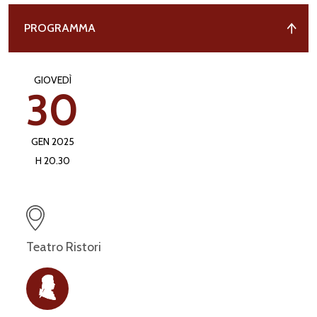
PROGRAMMA
GIOVEDÌ
30
GEN 2025
H 20.30
Teatro Ristori