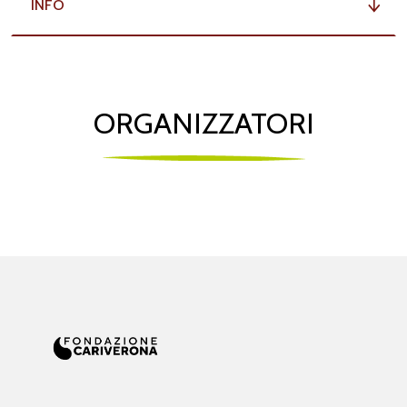
INFO
ORGANIZZATORI