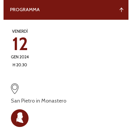
PROGRAMMA
VENERDÌ
12
GEN 2024
H 20.30
San Pietro in Monastero