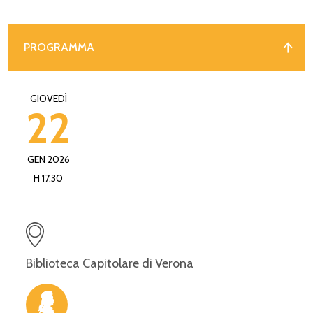
PROGRAMMA
GIOVEDÌ
22
GEN 2026
H 17.30
Biblioteca Capitolare di Verona